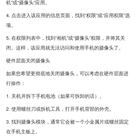
机”或“摄像头”应用。
4. 点击进入该应用的信息页面，找到“权限”或“应用权限”选
项。
5. 在权限列表中，找到“相机”或“摄像头”权限，并将其关
闭。这样，该应用就无法访问和使用手机的摄像头了。
硬件层面关闭摄像头
如果您希望更彻底地关闭摄像头，可以考虑在硬件层面进
行操作：
1. 关机并拆下手机电池（如果可拆卸的话）。
2. 使用螺丝刀或拆机工具，打开手机背部的外壳。
3. 找到摄像头模块，通常它会被一个小金属片或螺丝固定
在手机主板上。