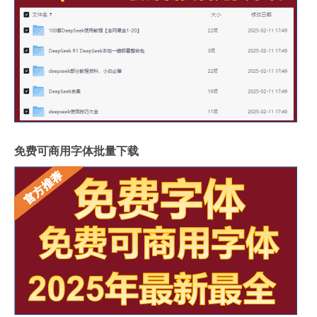
免费可商用字体批量下载