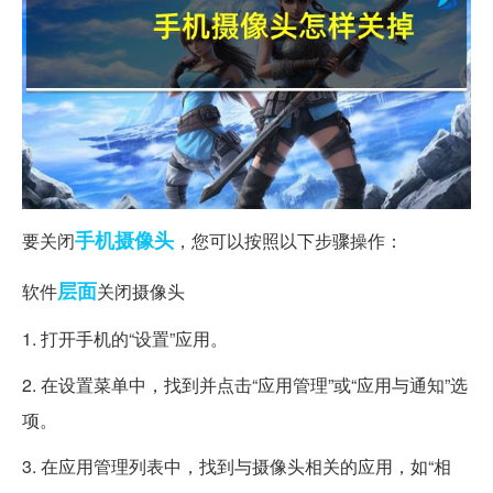
手机
摄像头
要关闭
，您可以按照以下步骤操作：
层面
软件
关闭摄像头
1. 打开手机的“设置”应用。
2. 在设置菜单中，找到并点击“应用管理”或“应用与通知”选
项。
3. 在应用管理列表中，找到与摄像头相关的应用，如“相