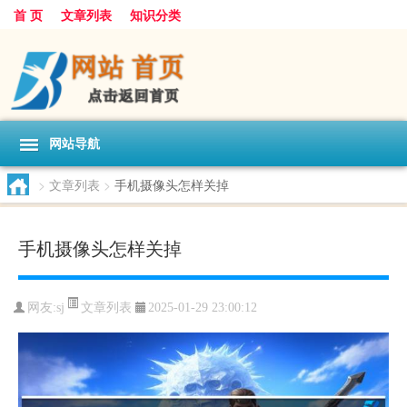
首 页
文章列表
知识分类
网站导航
>
文章列表
>
手机摄像头怎样关掉
手机摄像头怎样关掉
文章列表
网友:
sj
2025-01-29 23:00:12