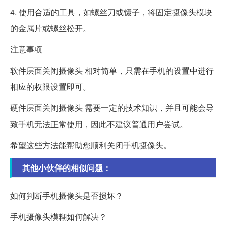
4. 使用合适的工具，如螺丝刀或镊子，将固定摄像头模块
的金属片或螺丝松开。
注意事项
软件层面关闭摄像头 相对简单，只需在手机的设置中进行
相应的权限设置即可。
硬件层面关闭摄像头 需要一定的技术知识，并且可能会导
致手机无法正常使用，因此不建议普通用户尝试。
希望这些方法能帮助您顺利关闭手机摄像头。
其他小伙伴的相似问题：
如何判断手机摄像头是否损坏？
手机摄像头模糊如何解决？