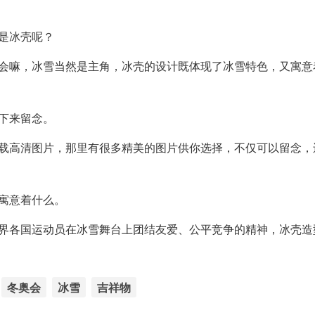
是冰壳呢？
奥会嘛，冰雪当然是主角，冰壳的设计既体现了冰雪特色，又寓意
下来留念。
下载高清图片，那里有很多精美的图片供你选择，不仅可以留念，
寓意着什么。
世界各国运动员在冰雪舞台上团结友爱、公平竞争的精神，冰壳造
冬奥会
冰雪
吉祥物