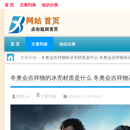
首 页
文章列表
知识分类
首 页
文章列表
知识分类
>
文章列表
>
冬奥会吉祥物的冰壳材质是什么 冬奥会吉祥物高
冬奥会吉祥物的冰壳材质是什么 冬奥会吉祥物
文章列表
网友:
da
2024-11-27 03:14:47