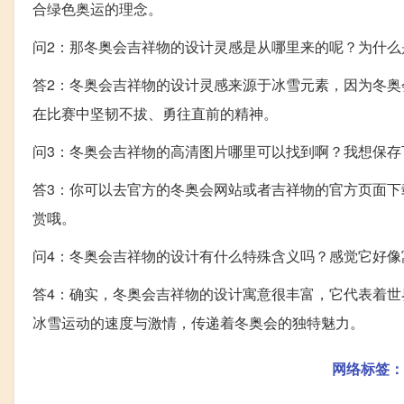
合绿色奥运的理念。
问2：那冬奥会吉祥物的设计灵感是从哪里来的呢？为什么
答2：冬奥会吉祥物的设计灵感来源于冰雪元素，因为冬
在比赛中坚韧不拔、勇往直前的精神。
问3：冬奥会吉祥物的高清图片哪里可以找到啊？我想保存
答3：你可以去官方的冬奥会网站或者吉祥物的官方页面
赏哦。
问4：冬奥会吉祥物的设计有什么特殊含义吗？感觉它好像
答4：确实，冬奥会吉祥物的设计寓意很丰富，它代表着
冰雪运动的速度与激情，传递着冬奥会的独特魅力。
网络标签：