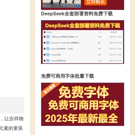
DeepSeek全套部署资料免费下载
免费可商用字体批量下载
，让吉祥物
”元素的童装