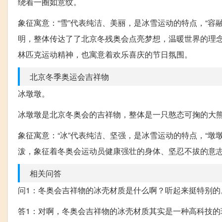
绕着一圈如意纹。
象征寓意：“雪”代表纯洁、美丽，是冰雪运动的特点，“
明，整体传达了了北京冬残奥会点亮梦想，温暖世界的理
林匹克运动精神，也寓意着欢乐喜庆的节日氛围。
北京冬季奥运会吉祥物
冰墩墩。
冰墩墩是北京冬奥会的吉祥物，整体是一只憨态可掬的大
象征寓意：“冰”代表纯洁、坚强，是冰雪运动的特点，“
泼，象征着冬奥会运动员健康强壮的身体、坚忍不拔的意
相关问答
问1：冬奥会吉祥物的冰壳材质是什么啊？听起来挺特别的
答1：对啊，冬奥会吉祥物的冰壳材质其实是一种高科技的