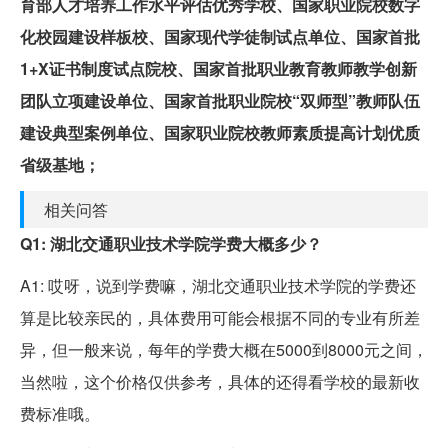
育部人才培养工作水平评估优秀学校、国家职业院校数字
化校园建设样板校、国家现代学徒制试点单位、国家首批
1+X证书制度试点院校、国家首批职业教育教师教学创新
团队立项建设单位、国家首批职业院校“双师型”教师队伍
建设典型案例单位、国家职业院校教师素质提高计划优质
省级基地；
相关问答
Q1: 湖北交通职业技术学院学费大概多少？
A1: 哎呀，说到学费嘛，湖北交通职业技术学院的学费还
算是比较亲民的，具体费用可能会根据不同的专业有所差
异，但一般来说，每年的学费大概在5000到8000元之间，
当然啦，这个价格仅供参考，具体的还得看学校的最新收
费标准哦。