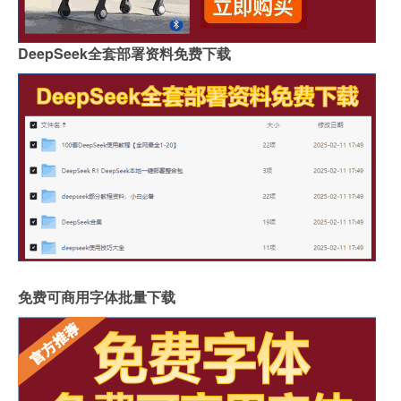
DeepSeek全套部署资料免费下载
免费可商用字体批量下载