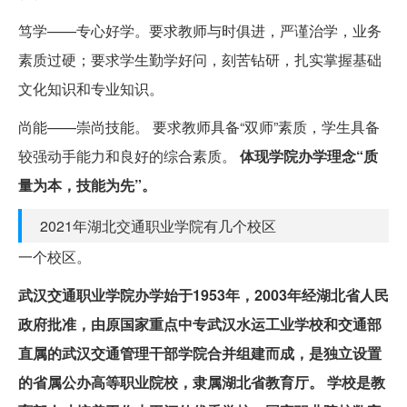
笃学——专心好学。要求教师与时俱进，严谨治学，业务
素质过硬；要求学生勤学好问，刻苦钻研，扎实掌握基础
文化知识和专业知识。
尚能——崇尚技能。 要求教师具备“双师”素质，学生具备
较强动手能力和良好的综合素质。
体现学院办学理念“质
量为本，技能为先”。
2021年湖北交通职业学院有几个校区
一个校区。
武汉交通职业学院办学始于1953年，2003年经湖北省人民
政府批准，由原国家重点中专武汉水运工业学校和交通部
直属的武汉交通管理干部学院合并组建而成，是独立设置
的省属公办高等职业院校，隶属湖北省教育厅。
学校是教