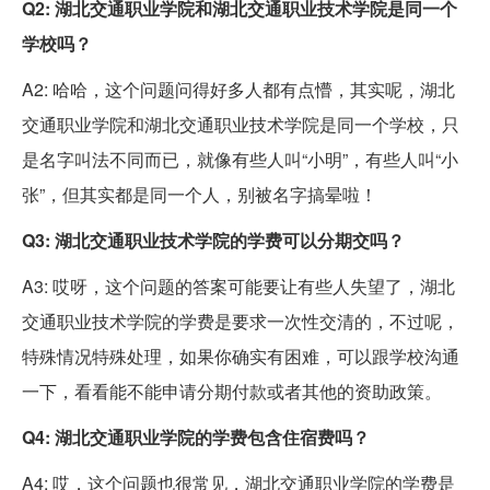
Q2: 湖北交通职业学院和湖北交通职业技术学院是同一个
学校吗？
A2: 哈哈，这个问题问得好多人都有点懵，其实呢，湖北
交通职业学院和湖北交通职业技术学院是同一个学校，只
是名字叫法不同而已，就像有些人叫“小明”，有些人叫“小
张”，但其实都是同一个人，别被名字搞晕啦！
Q3: 湖北交通职业技术学院的学费可以分期交吗？
A3: 哎呀，这个问题的答案可能要让有些人失望了，湖北
交通职业技术学院的学费是要求一次性交清的，不过呢，
特殊情况特殊处理，如果你确实有困难，可以跟学校沟通
一下，看看能不能申请分期付款或者其他的资助政策。
Q4: 湖北交通职业学院的学费包含住宿费吗？
A4: 哎，这个问题也很常见，湖北交通职业学院的学费是