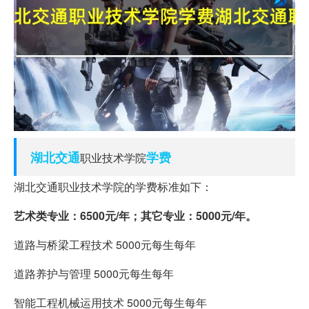
湖北
交通
学费
职业技术学院
湖北交通职业技术学院的学费标准如下：
艺术类专业：6500元/年；其它专业：5000元/年。
道路与桥梁工程技术 5000元每生每年
道路养护与管理 5000元每生每年
智能工程机械运用技术 5000元每生每年