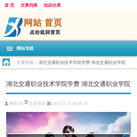
首 页
文章列表
知识分类
网站导航
>
文章列表
>
湖北交通职业技术学院学费 湖北交通职业学院
湖北交通职业技术学院学费 湖北交通职业学院
文章列表
网友:
hb
2024-11-27 04:08:26