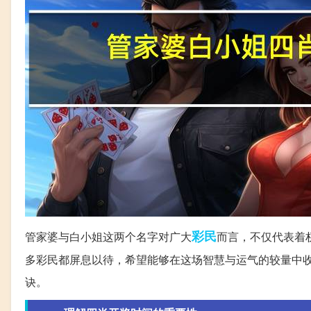
彩民
管家婆与白小姐这两个名字对广大
而言，不仅代表着
多彩民都屏息以待，希望能够在这场智慧与运气的较量中
诀。