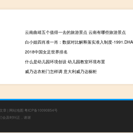
云南曲靖五个值得一去的旅游景点 云南有哪些旅游景点
白小姐四肖准一肖：数据对比解释落实准入制度-1991.DHA.
2018中国女足世界排名
什么是幼儿园环境创设 幼儿园教室环境布置
威乃达衣柜门怎样调 意大利威乃达橱柜
文章
|
网站地图
粤ICP备10090854号
，我们会及时纠正，谢谢