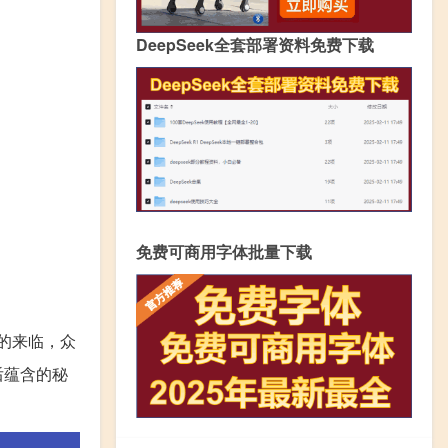
DeepSeek全套部署资料免费下载
免费可商用字体批量下载
的来临，众
后蕴含的秘