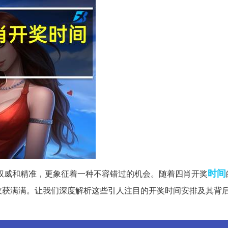
时间
权威和精准，更象征着一种不容错过的机会。随着四肖开奖
收获满满。让我们深度解析这些引人注目的开奖时间安排及其背