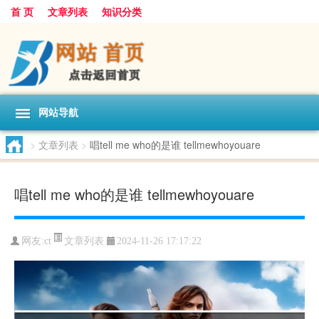
首 页
文章列表
知识分类
网站导航
>
文章列表
>
唱tell me who的是谁 tellmewhoyouare
唱tell me who的是谁 tellmewhoyouare
文章列表
网友:
ct
2024-11-26 17:17:22