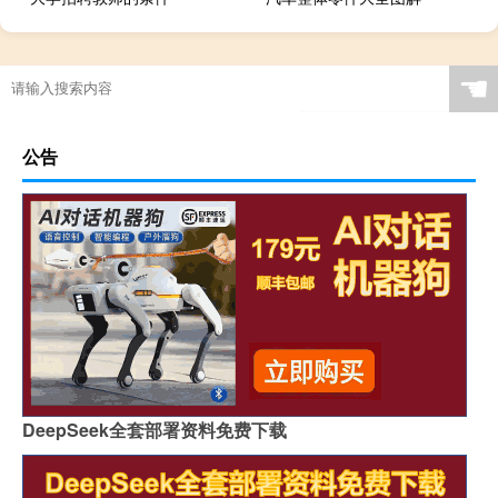
☚
公告
DeepSeek全套部署资料免费下载