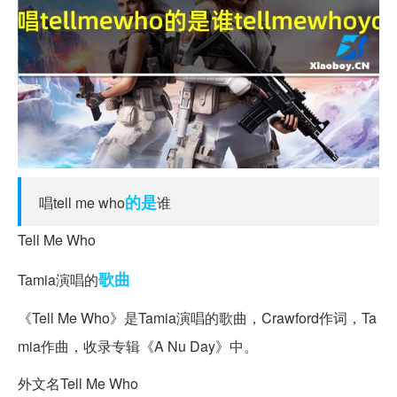
的是
唱tell me who
谁
Tell Me Who
歌曲
Tamia演唱的
《Tell Me Who》是Tamia演唱的歌曲，Crawford作词，Ta
mia作曲，收录专辑《A Nu Day》中。
外文名Tell Me Who