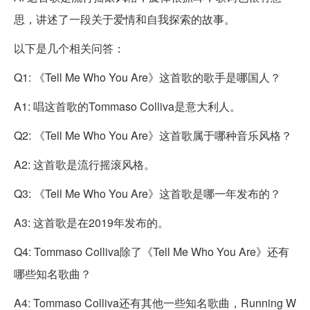
思，讲述了一段关于爱情和自我探索的故事。
以下是几个相关问答：
Q1: 《Tell Me Who You Are》这首歌的歌手是哪国人？
A1: 唱这首歌的Tommaso Colliva是意大利人。
Q2: 《Tell Me Who You Are》这首歌属于哪种音乐风格？
A2: 这首歌是流行摇滚风格。
Q3: 《Tell Me Who You Are》这首歌是哪一年发布的？
A3: 这首歌是在2019年发布的。
Q4: Tommaso Colliva除了《Tell Me Who You Are》还有
哪些知名歌曲？
A4: Tommaso Colliva还有其他一些知名歌曲，Running W