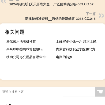
2024年新澳门天天开彩大全__广泛的精确分析-569.CC.57
下一篇
新澳特精准资料__通俗的最新解答-3265.CC.215
相关问题
海尔家用洗衣机推荐
土蜂蜜多少钱一斤 纯正土蜂蜜多少钱一斤
乒乓球中擦网球算犯规吗
内蒙古科技职业学院和北方哪个好 内蒙古北方职业技术学院
移动公司办公用品有哪些 中国移动陕西分公司
电路的转换
☚