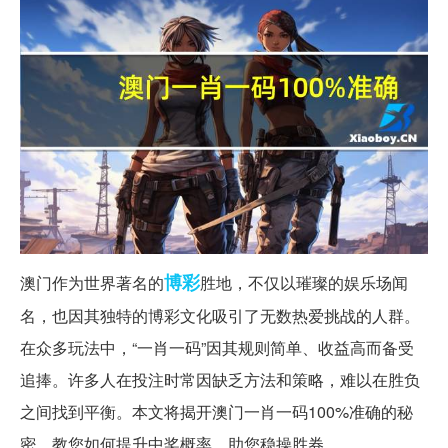
博彩
澳门作为世界著名的
胜地，不仅以璀璨的娱乐场闻
名，也因其独特的博彩文化吸引了无数热爱挑战的人群。
在众多玩法中，“一肖一码”因其规则简单、收益高而备受
追捧。许多人在投注时常因缺乏方法和策略，难以在胜负
之间找到平衡。本文将揭开澳门一肖一码100%准确的秘
密，教您如何提升中奖概率，助您稳操胜券。