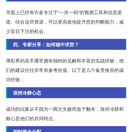
市面上已经有许多专注于“一肖一码”的预测工具和信息渠
道。结合这些资源，可以更高效地提升您的判断能力，减
少盲目下注的机会。
四、专家分享：如何稳中求胜？
博彩界的高手通常拥有独特的见解和丰富的实战经验，他
们的建议往往非常有参考价值。以下是几个备受推崇的成
功经验：
保持冷静心态
成功的玩家从不因为一两次失败而急于翻本，保持冷静和
耐心是他们的共同特点。
控制资金分配