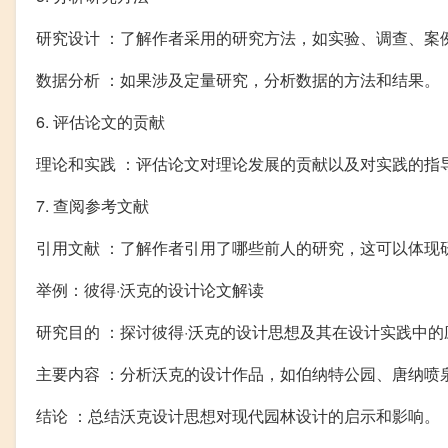
研究设计 ：了解作者采用的研究方法，如实验、调查、案
数据分析 ：如果涉及定量研究，分析数据的方法和结果。
6. 评估论文的贡献
理论和实践 ：评估论文对理论发展的贡献以及对实践的指
7. 查阅参考文献
引用文献 ：了解作者引用了哪些前人的研究，这可以体现
举例：彼得·沃克的设计论文解读
研究目的 ：探讨彼得·沃克的设计思想及其在设计实践中的
主要内容 ：分析沃克的设计作品，如伯纳特公园、唐纳喷
结论 ：总结沃克设计思想对现代园林设计的启示和影响。