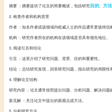
目的
方法
摘要 ：摘要提供了论文的简要概述，包括研究
、
2. 检查作者和机构背景
作者 ：知名作者或该领域内权威人士的作品通常更值得信
机构 ：研究作者所在的机构在该领域是否具有领先地位。
3. 阅读引言和结论
引言 ：这里介绍了研究问题、背景、目的和重要性。
结论 ：总结研究发现，回答研究问题，指出研究的局限性
4. 理解论文结构
研究内容 ：论文通常按照提出问题、分析问题、解决问题
新见解 ：关注论文中提出的新观点或方法。
5. 分析研究方法