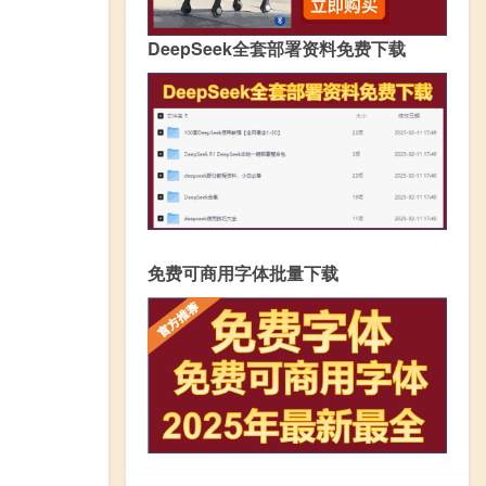
DeepSeek全套部署资料免费下载
免费可商用字体批量下载