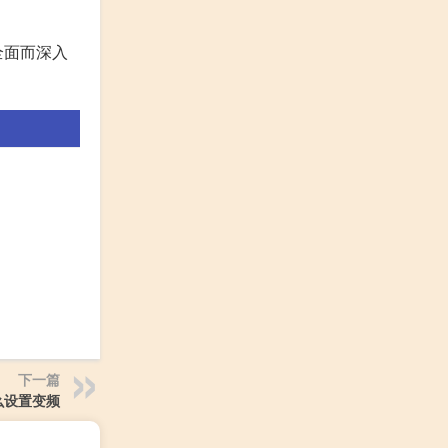
全面而深入
下一篇
么设置变频