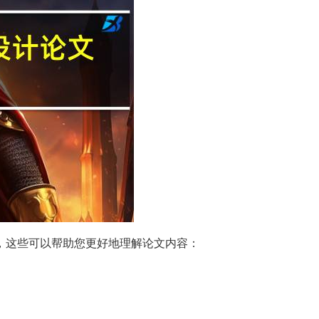
，这些可以帮助您更好地理解论文内容：