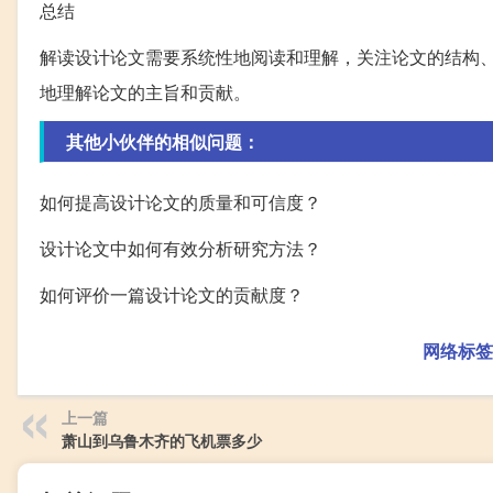
总结
解读设计论文需要系统性地阅读和理解，关注论文的结构
地理解论文的主旨和贡献。
其他小伙伴的相似问题：
如何提高设计论文的质量和可信度？
设计论文中如何有效分析研究方法？
如何评价一篇设计论文的贡献度？
网络标签
上一篇
萧山到乌鲁木齐的飞机票多少