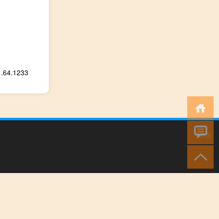
4.1233
小男孩